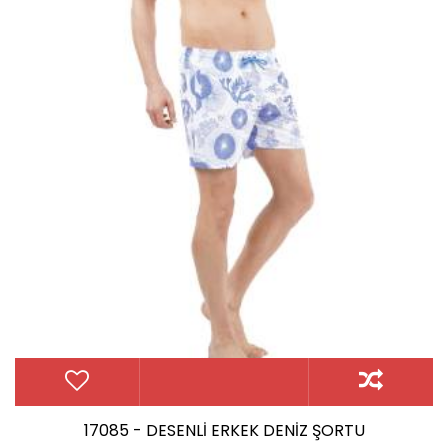
17085 - DESENLİ ERKEK DENİZ ŞORTU