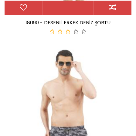
18090 - DESENLİ ERKEK DENİZ ŞORTU