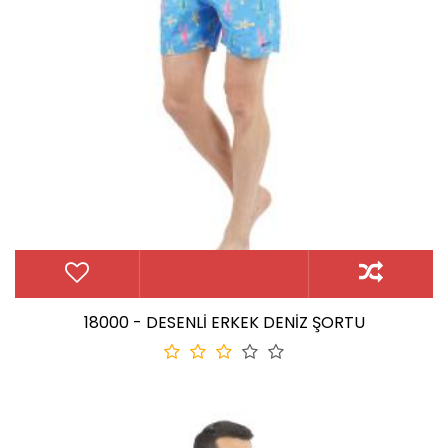
18000 - DESENLİ ERKEK DENİZ ŞORTU