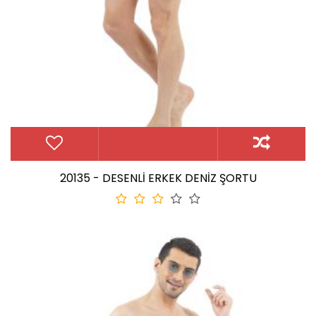
20135 - DESENLİ ERKEK DENİZ ŞORTU