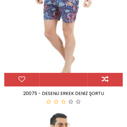
20075 - DESENLİ ERKEK DENİZ ŞORTU