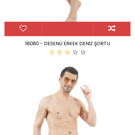
18080 - DESENLİ ERKEK DENİZ ŞORTU