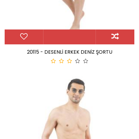
20115 - DESENLİ ERKEK DENİZ ŞORTU