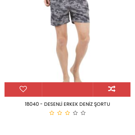
18040 - DESENLİ ERKEK DENİZ ŞORTU