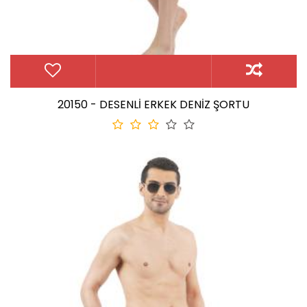
20150 - DESENLİ ERKEK DENİZ ŞORTU