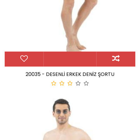
20035 - DESENLİ ERKEK DENİZ ŞORTU