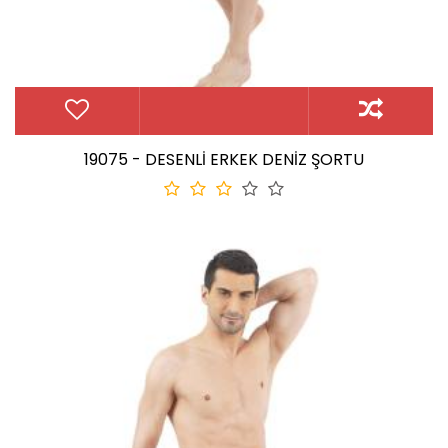
19075 - DESENLİ ERKEK DENİZ ŞORTU