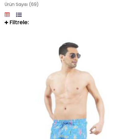
Ürün Sayısı (69)
Filtrele: