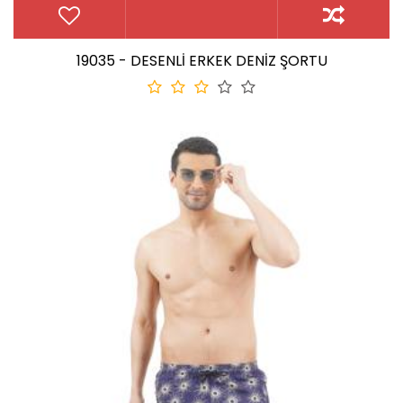
19035 - DESENLİ ERKEK DENİZ ŞORTU