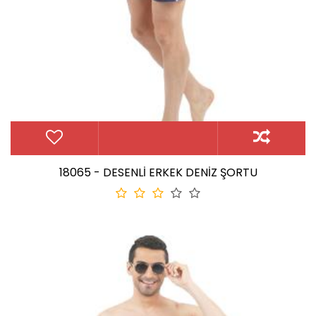
18065 - DESENLİ ERKEK DENİZ ŞORTU