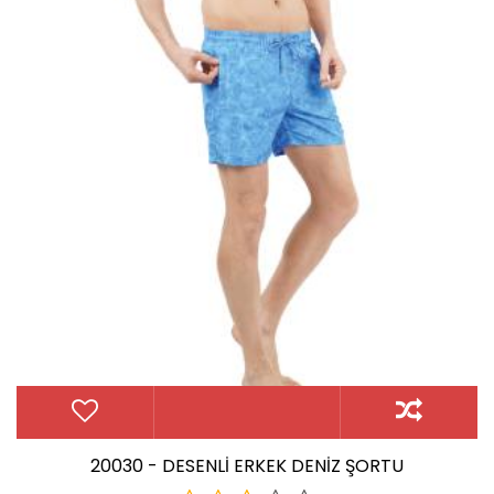
20030 - DESENLİ ERKEK DENİZ ŞORTU