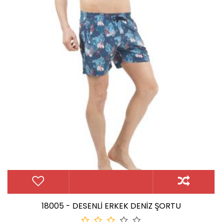
18005 - DESENLİ ERKEK DENİZ ŞORTU