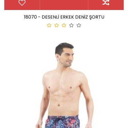
18070 - DESENLİ ERKEK DENİZ ŞORTU