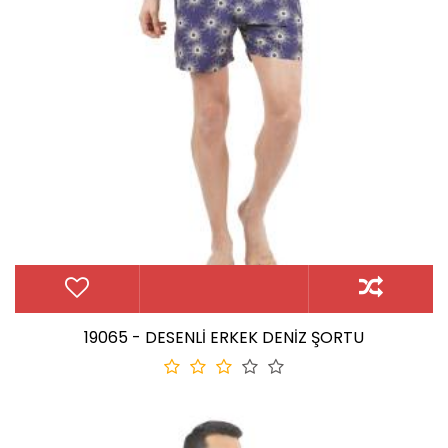
19065 - DESENLİ ERKEK DENİZ ŞORTU