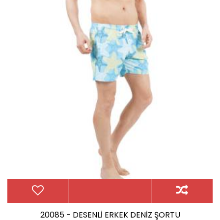
20085 - DESENLİ ERKEK DENİZ ŞORTU