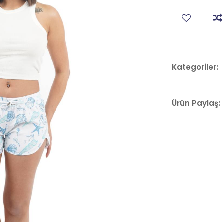
Kategoriler:
Ürün Paylaş: