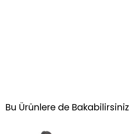
Bu Ürünlere de Bakabilirsiniz