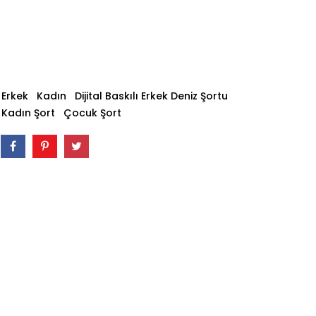
Erkek
Kadın
Dijital Baskılı Erkek Deniz Şortu
Kadın Şort
Çocuk Şort