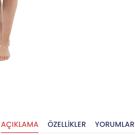
AÇIKLAMA
ÖZELLİKLER
YORUMLAR