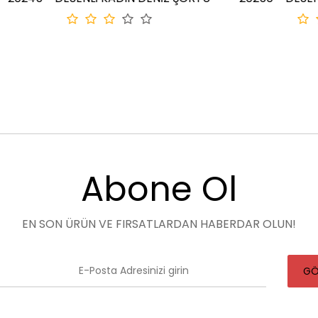
Abone Ol
EN SON ÜRÜN VE FIRSATLARDAN HABERDAR OLUN!
GÖ