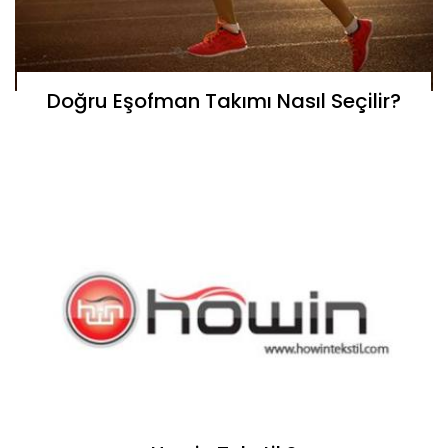
Doğru Eşofman Takımı Nasıl Seçilir?