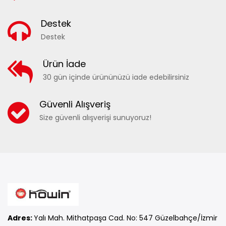
Destek
Destek
Ürün İade
30 gün içinde ürününüzü iade edebilirsiniz
Güvenli Alışveriş
Size güvenli alışverişi sunuyoruz!
Adres:
Yalı Mah. Mithatpaşa Cad. No: 547 Güzelbahçe/İzmir