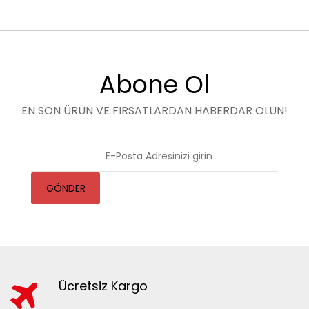
Abone Ol
EN SON ÜRÜN VE FIRSATLARDAN HABERDAR OLUN!
GÖNDER
Ücretsiz Kargo