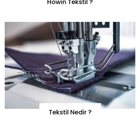
Howin Tekstil ?
Tekstil Nedir ?