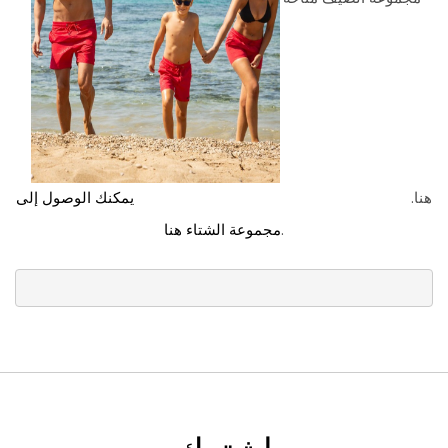
هنا.
يمكنك الوصول إلى
.
مجموعة الشتاء هنا