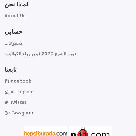
لماذا نحن
About Us
حسابي
مجموعات
هوين النسيج 2020 فيديو وراء الكواليس
تابعنا
Facebook
İnstagram
Twitter
Google++