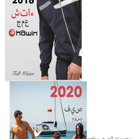
مجموعة الصيف متاحة