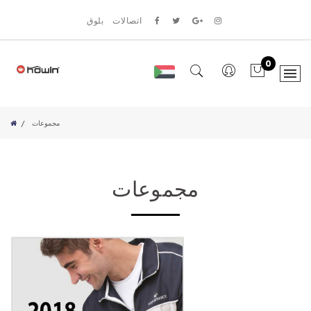
اتصالات
بلوق
0
مجموعات
مجموعات