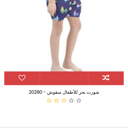
20290 - شورت بحر للأطفال منقوش