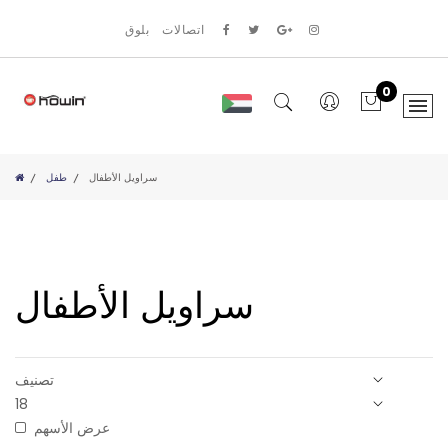
اتصالات
بلوق
0
سراويل الأطفال
طفل
سراويل الأطفال
عرض الأسهم