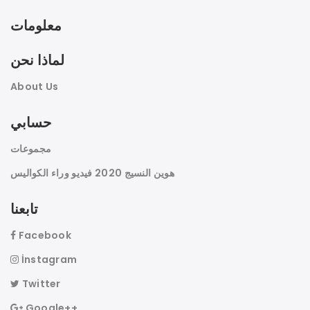
معلومات
لماذا نحن
About Us
حسابي
مجموعات
هوين النسيج 2020 فيديو وراء الكواليس
تابعنا
Facebook
İnstagram
Twitter
Google++