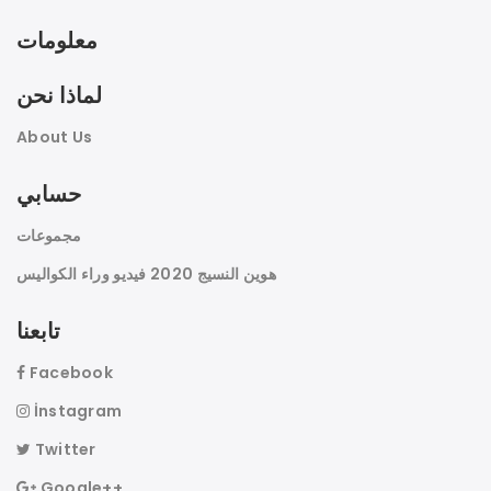
معلومات
لماذا نحن
About Us
حسابي
مجموعات
هوين النسيج 2020 فيديو وراء الكواليس
تابعنا
Facebook
İnstagram
Twitter
Google++