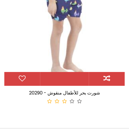
20290 - شورت بحر للأطفال منقوش