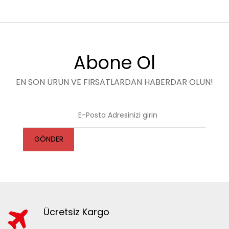
Abone Ol
EN SON ÜRÜN VE FIRSATLARDAN HABERDAR OLUN!
GÖNDER
Ücretsiz Kargo