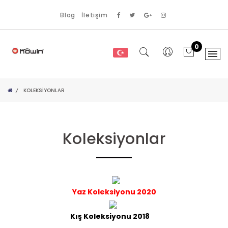
Blog
İletişim
0
KOLEKSIYONLAR
Koleksiyonlar
Yaz Koleksiyonu 2020
Kış Koleksiyonu 2018