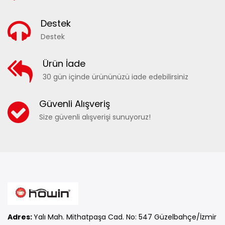
Destek
Destek
Ürün İade
30 gün içinde ürününüzü iade edebilirsiniz
Güvenli Alışveriş
Size güvenli alışverişi sunuyoruz!
Adres:
Yalı Mah. Mithatpaşa Cad. No: 547 Güzelbahçe/İzmir