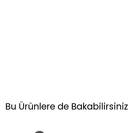
Bu Ürünlere de Bakabilirsiniz