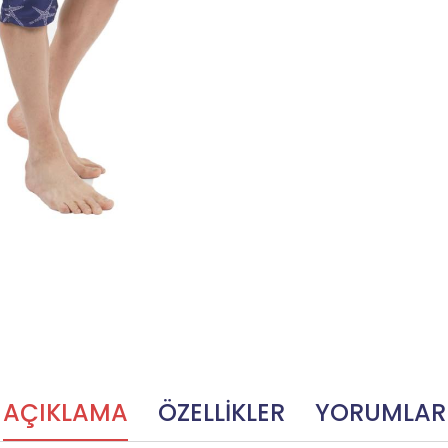
AÇIKLAMA
ÖZELLİKLER
YORUMLAR