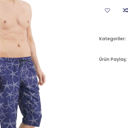
Kategoriler:
Ürün Paylaş: