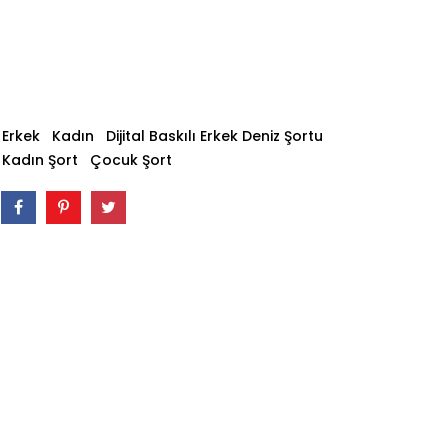
Erkek
Kadın
Dijital Baskılı Erkek Deniz Şortu
Kadın Şort
Çocuk Şort