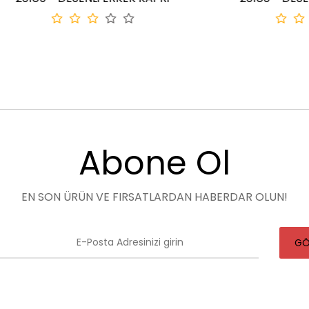
Abone Ol
EN SON ÜRÜN VE FIRSATLARDAN HABERDAR OLUN!
GÖ