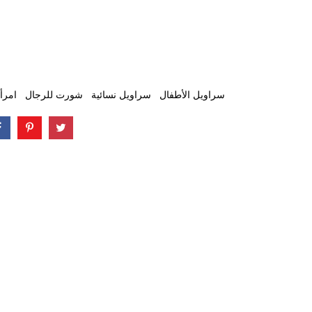
سراويل الأطفال
سراويل نسائية
شورت للرجال
امرأ