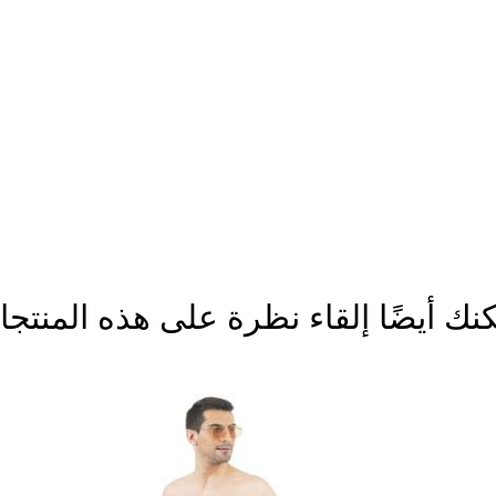
نك أيضًا إلقاء نظرة على هذه المنتج