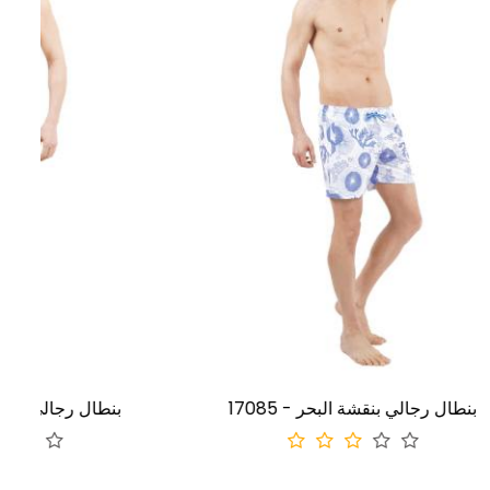
17085 - بنطال رجالي بنقشة البحر