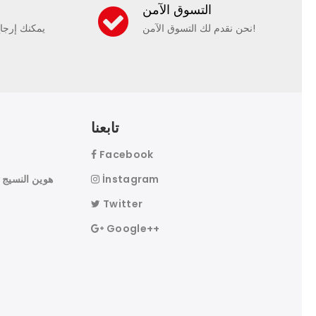
التسوق الآمن
نحن نقدم لك التسوق الآمن!
يمكنك إرجا
تابعنا
Facebook
İnstagram
Twitter
Google++