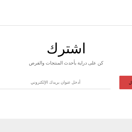
اشترك
كن على دراية بأحدث المنتجات والفرص
ل