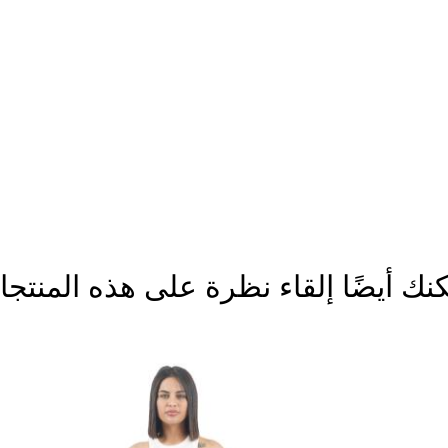
نك أيضًا إلقاء نظرة على هذه المنتج