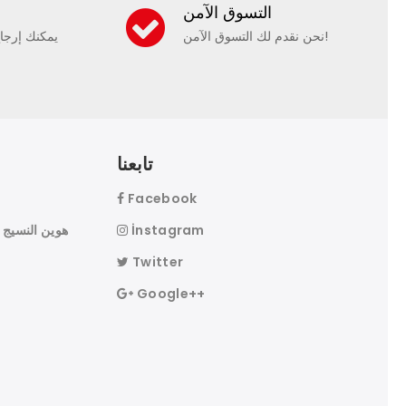
التسوق الآمن
نحن نقدم لك التسوق الآمن!
يمكنك إرجا
تابعنا
Facebook
İnstagram
Twitter
Google++