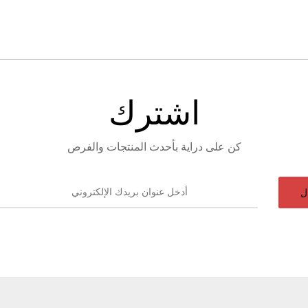
اشترك
كن على دراية بأحدث المنتجات والفرص
ل