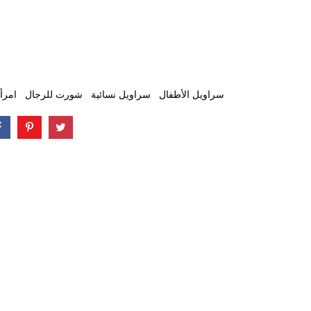
سراويل الأطفال
سراويل نسائية
شورت للرجال
امرأ