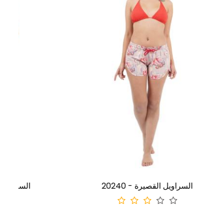
20240 - السراويل القصيرة