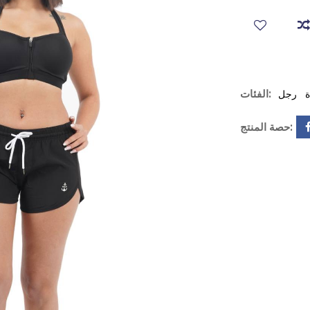
الفئات:
ة
رجل
حصة المنتج: