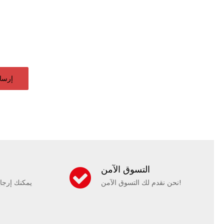
إرسا
التسوق الآمن
نحن نقدم لك التسوق الآمن!
يمكنك إرجا