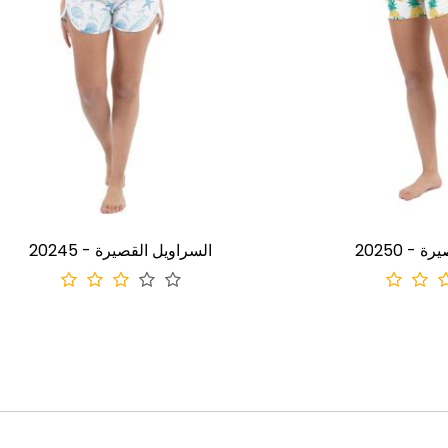
 السراويل القصيرة
20245 - السراويل القصيرة