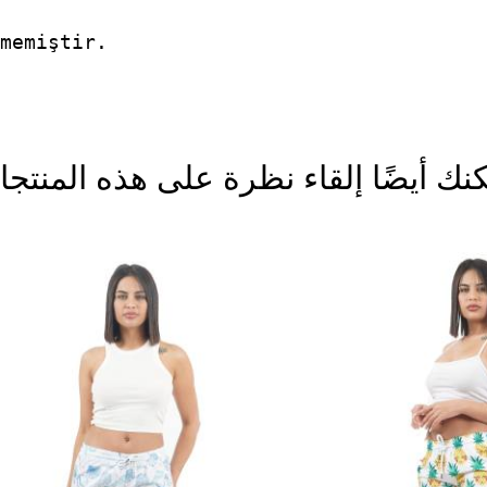
memiştir.
نك أيضًا إلقاء نظرة على هذه المنتج