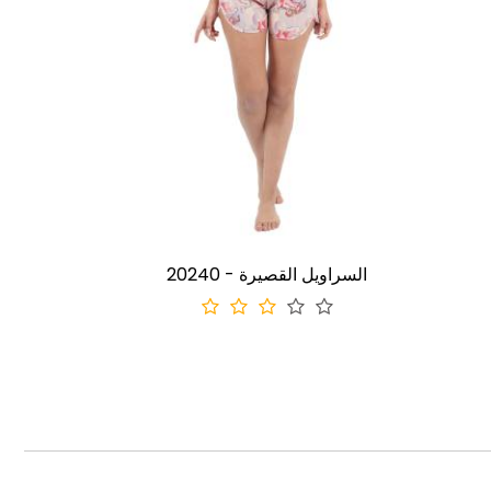
20240 - السراويل القصيرة