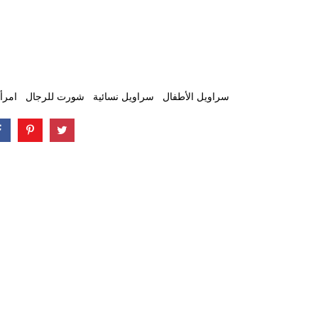
سراويل الأطفال
سراويل نسائية
شورت للرجال
امرأ