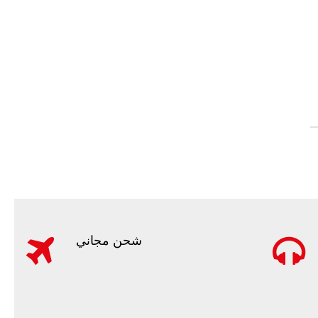
شحن مجاني