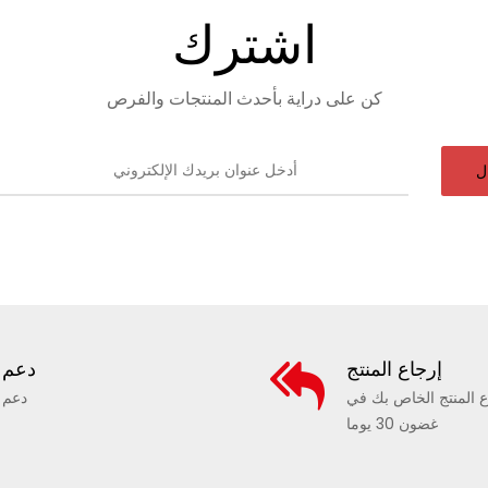
اشترك
كن على دراية بأحدث المنتجات والفرص
ل
إرجاع المنتج
دعم
ع المنتج الخاص بك في
دعم
غضون 30 يوما