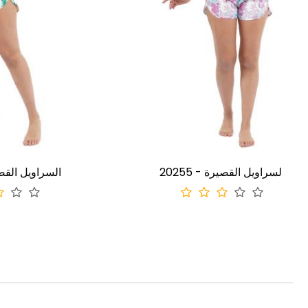
20255 - السراويل القصيرة
20250 -