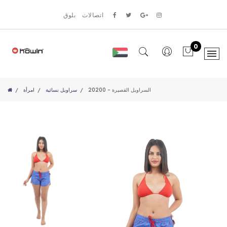
اتصالات
بلوق
0
20200 - السراويل القصيرة
سراويل نسائية
امرأة